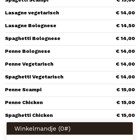
Lasagne vegetarisch
€ 14,00
Lasagne Bolognese
€ 14,50
Spaghetti Bolognese
€ 14,00
Penne Bolognese
€ 14,00
Penne Vegetarisch
€ 14,00
Spaghetti Vegetarisch
€ 14,00
Penne Scampi
€ 15,00
Penne Chicken
€ 15,00
Spaghetti Chicken
€ 15,00
Winkelmandje (
0
#)