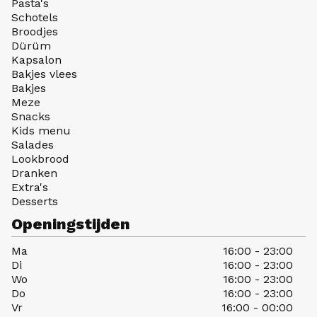
Pasta's
Schotels
Broodjes
Dürüm
Kapsalon
Bakjes vlees
Bakjes
Meze
Snacks
Kids menu
Salades
Lookbrood
Dranken
Extra's
Desserts
Openingstijden
Ma
16:00 - 23:00
Di
16:00 - 23:00
Wo
16:00 - 23:00
Do
16:00 - 23:00
Vr
16:00 - 00:00