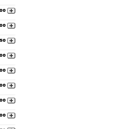
,00
,00
,50
,00
,00
,00
,00
,00